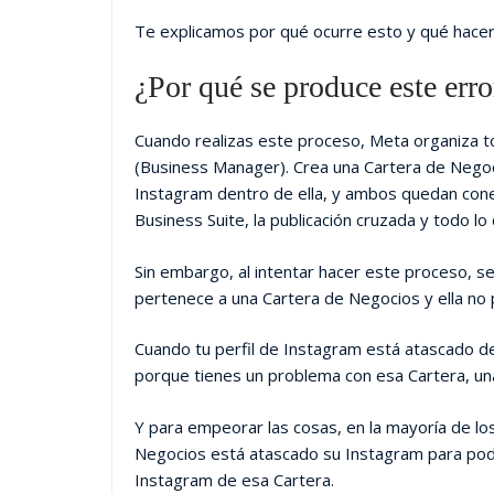
Te explicamos por qué ocurre esto y qué hacer
¿Por qué se produce este erro
Cuando realizas este proceso, Meta organiza 
(Business Manager). Crea una Cartera de Negoci
Instagram dentro de ella, y ambos quedan con
Business Suite, la publicación cruzada y todo l
Sin embargo, al intentar hacer este proceso, s
pertenece a una Cartera de Negocios y ella no p
Cuando tu perfil de Instagram está atascado 
porque tienes un problema con esa Cartera, una 
Y para empeorar las cosas, en la mayoría de los
Negocios está atascado su Instagram para pode
Instagram de esa Cartera.