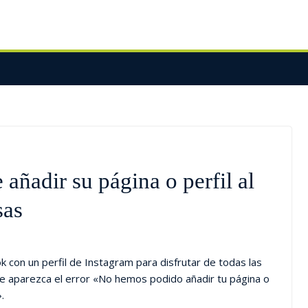
añadir su página o perfil al
sas
 con un perfil de Instagram para disfrutar de todas las
ue aparezca el error «No hemos podido añadir tu página o
.