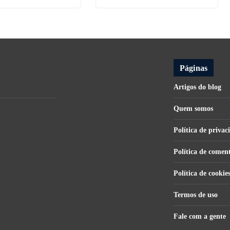
Páginas
Artigos do blog
Quem somos
Política de privac
Política de comen
Política de cookie
Termos de uso
Fale com a gente