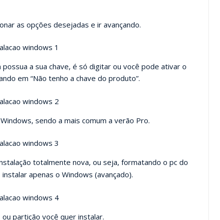
onar as opções desejadas e ir avançando.
possua a sua chave, é só digitar ou você pode ativar o
icando em “Não tenho a chave do produto”.
 Windows, sendo a mais comum a verão Pro.
nstalação totalmente nova, ou seja, formatando o pc do
: instalar apenas o Windows (avançado).
 ou partição você quer instalar.