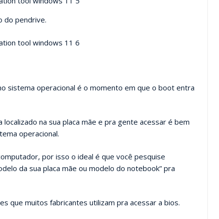
o do pendrive.
 no sistema operacional é o momento em que o boot entra
 localizado na sua placa mãe e pra gente acessar é bem
stema operacional.
omputador, por isso o ideal é que você pesquise
modelo da sua placa mãe ou modelo do notebook” pra
es que muitos fabricantes utilizam pra acessar a bios.