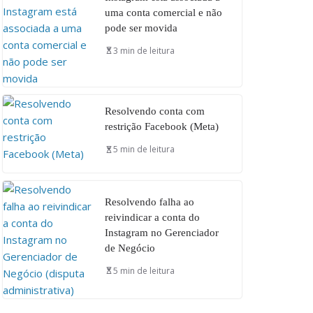
uma conta comercial e não
pode ser movida
3 min de leitura
Resolvendo conta com
restrição Facebook (Meta)
5 min de leitura
Resolvendo falha ao
reivindicar a conta do
Instagram no Gerenciador
de Negócio
5 min de leitura