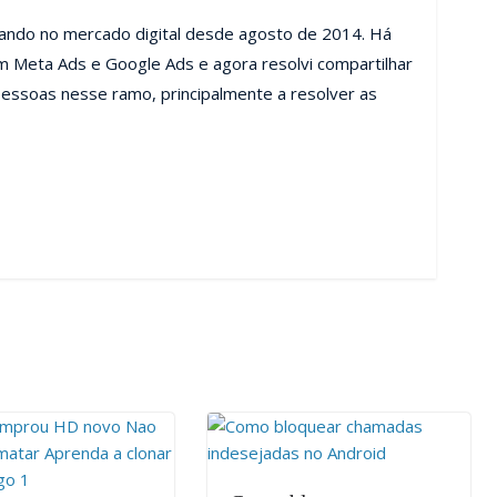
uando no mercado digital desde agosto de 2014. Há
m Meta Ads e Google Ads e agora resolvi compartilhar
essoas nesse ramo, principalmente a resolver as