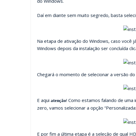
do Windows.
Daí em diante sem muito segredo, basta seleci
Na etapa de ativação do Windows, caso você já 
Windows depois da instalação ser concluída cl
Chegará o momento de selecionar a versão do
E aqui
! Como estamos falando de uma i
atenção
zero, vamos selecionar a opção “Personalizada
E por fim a última etapa é a seleção de qual HD