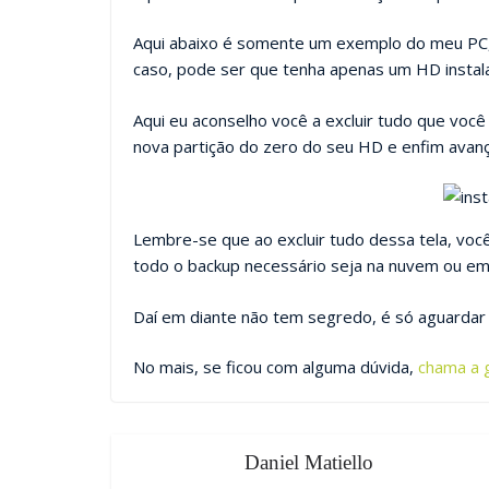
Aqui abaixo é somente um exemplo do meu PC, 
caso, pode ser que tenha apenas um HD instal
Aqui eu aconselho você a excluir tudo que você 
nova partição do zero do seu HD e enfim avanç
Lembre-se que ao excluir tudo dessa tela, voc
todo o backup necessário seja na nuvem ou em
Daí em diante não tem segredo, é só aguardar 
No mais, se ficou com alguma dúvida,
chama a 
Daniel Matiello