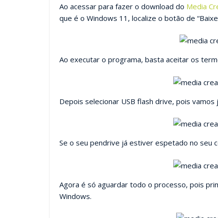
Ao acessar para fazer o download do
Media Cr
que é o Windows 11, localize o botão de “Baixe
Ao executar o programa, basta aceitar os ter
Depois selecionar USB flash drive, pois vamos
Se o seu pendrive já estiver espetado no seu co
Agora é só aguardar todo o processo, pois prim
Windows.