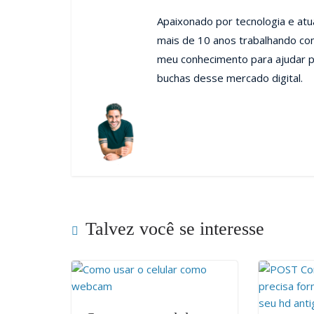
Apaixonado por tecnologia e at
mais de 10 anos trabalhando co
meu conhecimento para ajudar p
buchas desse mercado digital.
Talvez você se interesse