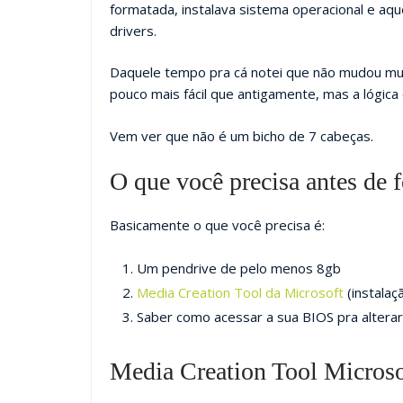
formatada, instalava sistema operacional e aq
drivers.
Daquele tempo pra cá notei que não mudou mu
pouco mais fácil que antigamente, mas a lógica
Vem ver que não é um bicho de 7 cabeças.
O que você precisa antes de
Basicamente o que você precisa é:
Um pendrive de pelo menos 8gb
Media Creation Tool da Microsoft
(instala
Saber como acessar a sua BIOS pra altera
Media Creation Tool Microso