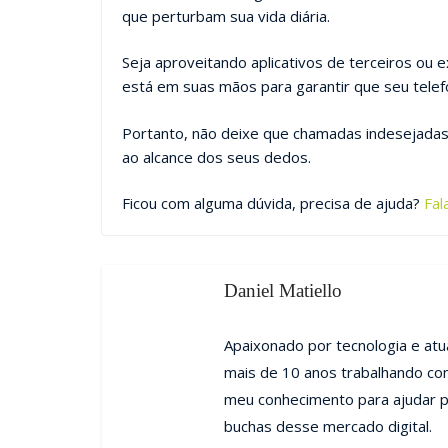
que perturbam sua vida diária.
Seja aproveitando aplicativos de terceiros ou 
está em suas mãos para garantir que seu tele
Portanto, não deixe que chamadas indesejadas 
ao alcance dos seus dedos.
Ficou com alguma dúvida, precisa de ajuda?
Fal
Daniel Matiello
Apaixonado por tecnologia e at
mais de 10 anos trabalhando co
meu conhecimento para ajudar p
buchas desse mercado digital.