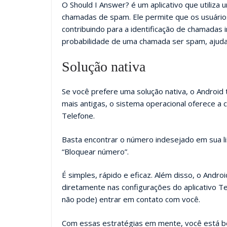
O Should I Answer? é um aplicativo que utiliz
chamadas de spam. Ele permite que os usuário
contribuindo para a identificação de chamadas 
probabilidade de uma chamada ser spam, ajuda
Solução nativa
Se você prefere uma solução nativa, o Androi
mais antigas, o sistema operacional oferece a
Telefone.
Basta encontrar o número indesejado em sua li
“Bloquear número”.
É simples, rápido e eficaz. Além disso, o Andr
diretamente nas configurações do aplicativo T
não pode) entrar em contato com você.
Com essas estratégias em mente, você está 