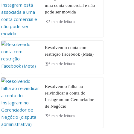
uma conta comercial e não
pode ser movida
3 min de leitura
Resolvendo conta com
restrição Facebook (Meta)
5 min de leitura
Resolvendo falha ao
reivindicar a conta do
Instagram no Gerenciador
de Negócio
5 min de leitura