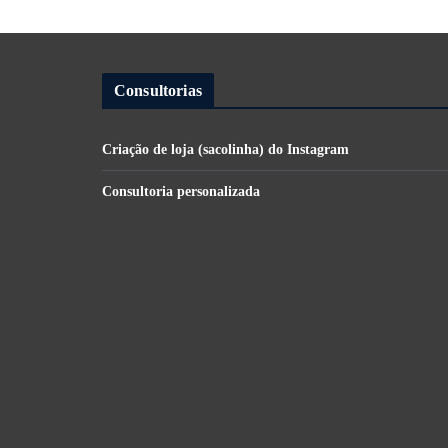
Consultorias
Criação de loja (sacolinha) do Instagram
Consultoria personalizada