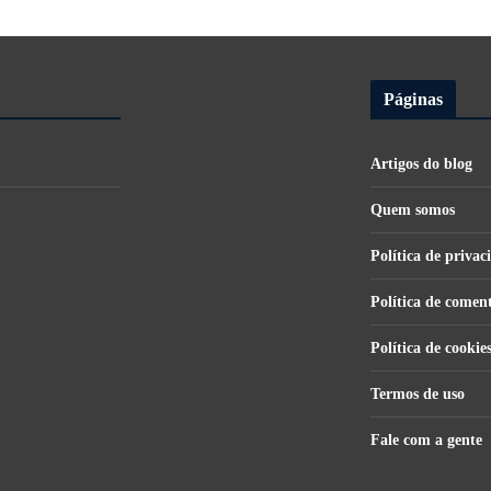
Páginas
Artigos do blog
Quem somos
Política de privac
Política de comen
Política de cookie
Termos de uso
Fale com a gente