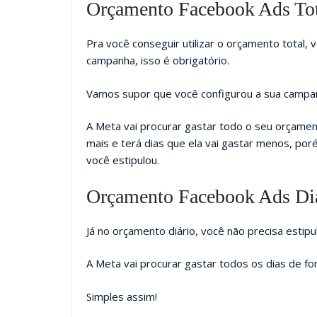
Orçamento Facebook Ads Tota
Pra você conseguir utilizar o orçamento total, 
campanha, isso é obrigatório.
Vamos supor que você configurou a sua campan
A Meta vai procurar gastar todo o seu orçamen
mais e terá dias que ela vai gastar menos, por
você estipulou.
Orçamento Facebook Ads Di
Já no orçamento diário, você não precisa estip
A Meta vai procurar gastar todos os dias de fo
Simples assim!