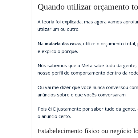
Quando utilizar orçamento to
A teoria foi explicada, mas agora vamos aprof
utilizar um ou outro.
Na
, utilize o orçamento total
maioria dos casos
e explico o porque.
Nós sabemos que a Meta sabe tudo da gente, n
nosso perfil de comportamento dentro da rede
Ou vai me dizer que você nunca conversou com
anúncios sobre o que vocês conversaram.
Pois é! E justamente por saber tudo da gente
o anúncio certo.
Estabelecimento físico ou negócio l