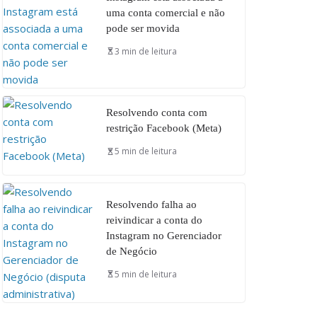
uma conta comercial e não
pode ser movida
3 min de leitura
Resolvendo conta com
restrição Facebook (Meta)
5 min de leitura
Resolvendo falha ao
reivindicar a conta do
Instagram no Gerenciador
de Negócio
5 min de leitura