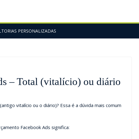
TORIAS PERSONALIZADAS
– Total (vitalício) ou diário
(antigo vitalício ou o diário)? Essa é a dúvida mais comum
çamento Facebook Ads significa: