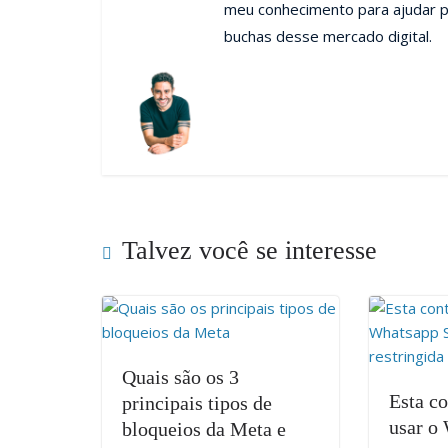
meu conhecimento para ajudar p
buchas desse mercado digital.
Talvez você se interesse
Quais são os 3
Esta c
principais tipos de
usar o
bloqueios da Meta e