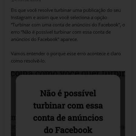
Eis que você resolve turbinar uma publicação do seu
Instagram e assim que você seleciona a opção
“Turbinar com uma conta de anúncios do Facebook”, o
erro “Não é possível turbinar com essa conta de
anúncios do Facebook” aparece.
Vamos entender o porque esse erro acontece e claro
como resolvê-lo.