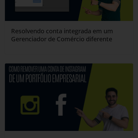
Resolvendo conta integrada em um
Gerenciador de Comércio diferente