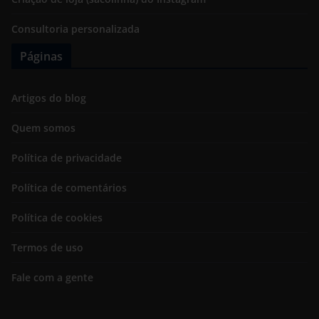
Consultoria personalizada
Páginas
Artigos do blog
Quem somos
Política de privacidade
Política de comentários
Política de cookies
Termos de uso
Fale com a gente