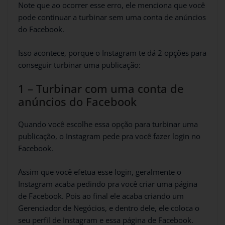
Note que ao ocorrer esse erro, ele menciona que você
pode continuar a turbinar sem uma conta de anúncios
do Facebook.
Isso acontece, porque o Instagram te dá 2 opções para
conseguir turbinar uma publicação:
1 – Turbinar com uma conta de
anúncios do Facebook
Quando você escolhe essa opção para turbinar uma
publicação, o Instagram pede pra você fazer login no
Facebook.
Assim que você efetua esse login, geralmente o
Instagram acaba pedindo pra você criar uma página
de Facebook. Pois ao final ele acaba criando um
Gerenciador de Negócios, e dentro dele, ele coloca o
seu perfil de Instagram e essa página de Facebook.