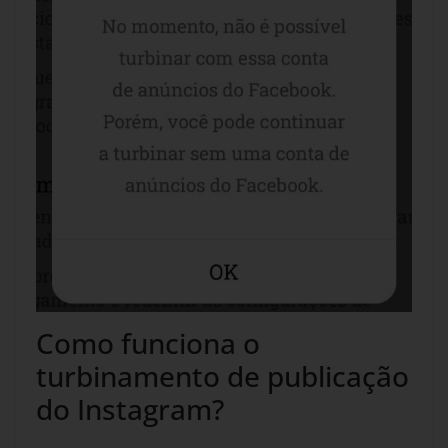
Como funciona o
turbinamento de publicação
do Instagram?