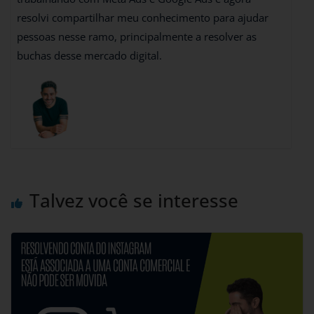
resolvi compartilhar meu conhecimento para ajudar
pessoas nesse ramo, principalmente a resolver as
buchas desse mercado digital.
Talvez você se interesse