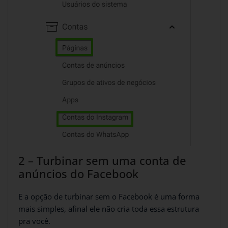
2 – Turbinar sem uma conta de
anúncios do Facebook
E a opção de turbinar sem o Facebook é uma forma
mais simples, afinal ele não cria toda essa estrutura
pra você.