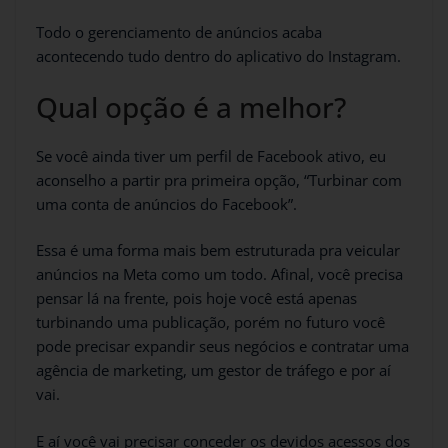
Todo o gerenciamento de anúncios acaba
acontecendo tudo dentro do aplicativo do Instagram.
Qual opção é a melhor?
Se você ainda tiver um perfil de Facebook ativo, eu
aconselho a partir pra primeira opção, “Turbinar com
uma conta de anúncios do Facebook”.
Essa é uma forma mais bem estruturada pra veicular
anúncios na Meta como um todo. Afinal, você precisa
pensar lá na frente, pois hoje você está apenas
turbinando uma publicação, porém no futuro você
pode precisar expandir seus negócios e contratar uma
agência de marketing, um gestor de tráfego e por aí
vai.
E aí você vai precisar conceder os devidos acessos dos