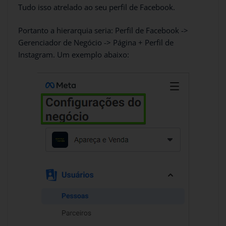
Tudo isso atrelado ao seu perfil de Facebook.
Portanto a hierarquia seria: Perfil de Facebook ->
Gerenciador de Negócio -> Página + Perfil de
Instagram. Um exemplo abaixo: