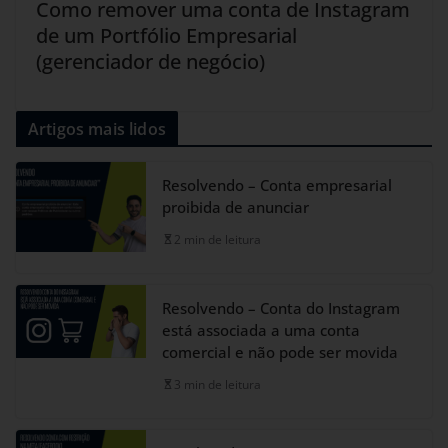
Como remover uma conta de Instagram
de um Portfólio Empresarial
(gerenciador de negócio)
Artigos mais lidos
Resolvendo – Conta empresarial
proibida de anunciar
2 min de leitura
Resolvendo – Conta do Instagram
está associada a uma conta
comercial e não pode ser movida
3 min de leitura