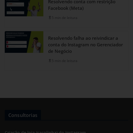
Resolvendo conta com restrição
Facebook (Meta)
5 min de leitura
Resolvendo falha ao reivindicar a
conta do Instagram no Gerenciador
de Negócio
5 min de leitura
Consultorias
Criação de loja (sacolinha) do Instagram