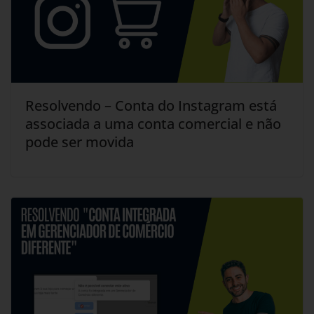
Resolvendo – Conta do Instagram está
associada a uma conta comercial e não
pode ser movida