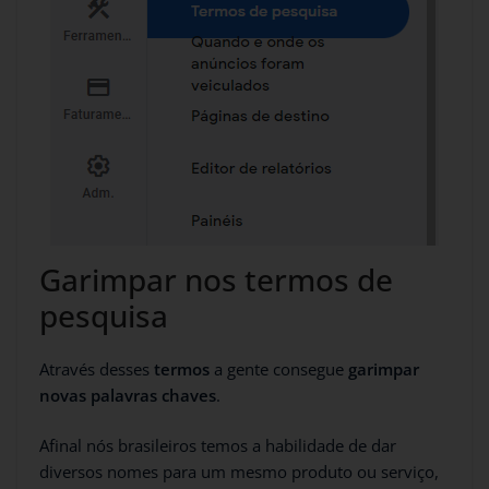
Garimpar nos termos de
pesquisa
Através desses
termos
a gente consegue
garimpar
novas palavras chaves
.
Afinal nós brasileiros temos a habilidade de dar
diversos nomes para um mesmo produto ou serviço,