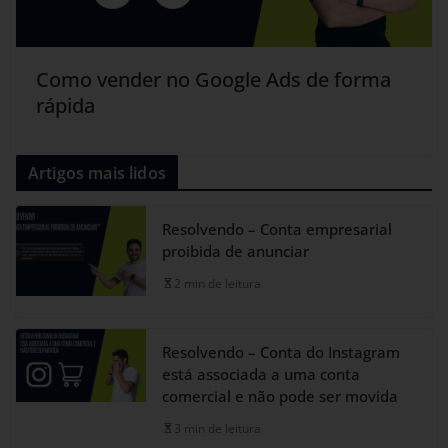
Como vender no Google Ads de forma
rápida
Artigos mais lidos
Resolvendo – Conta empresarial
proibida de anunciar
2 min de leitura
Resolvendo – Conta do Instagram
está associada a uma conta
comercial e não pode ser movida
3 min de leitura