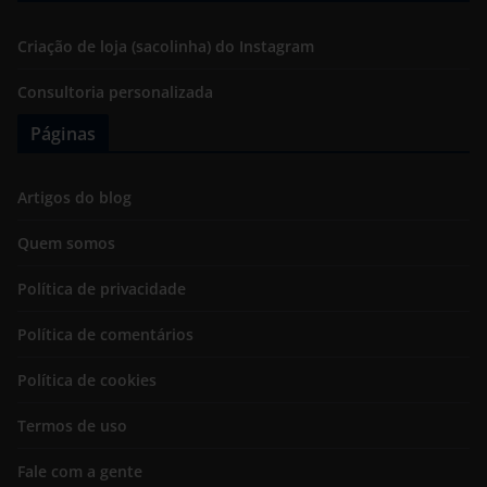
Criação de loja (sacolinha) do Instagram
Consultoria personalizada
Páginas
Artigos do blog
Quem somos
Política de privacidade
Política de comentários
Política de cookies
Termos de uso
Fale com a gente