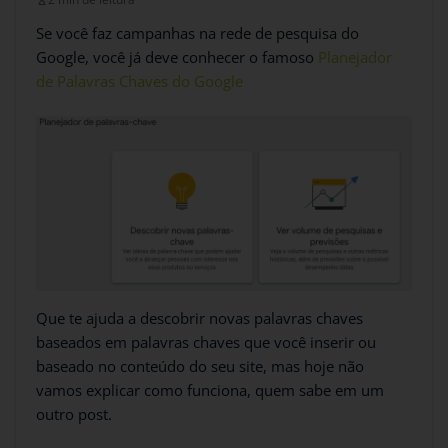
Se você faz campanhas na rede de pesquisa do
Google, você já deve conhecer o famoso
Planejador
de Palavras Chaves do Google
Que te ajuda a descobrir novas palavras chaves
baseados em palavras chaves que você inserir ou
baseado no conteúdo do seu site, mas hoje não
vamos explicar como funciona, quem sabe em um
outro post.