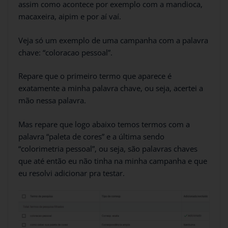
assim como acontece por exemplo com a mandioca,
macaxeira, aipim e por aí vaí.
Veja só um exemplo de uma campanha com a palavra
chave: “coloracao pessoal”.
Repare que o primeiro termo que aparece é
exatamente a minha palavra chave, ou seja, acertei a
mão nessa palavra.
Mas repare que logo abaixo temos termos com a
palavra “paleta de cores” e a última sendo
“colorimetria pessoal”, ou seja, são palavras chaves
que até então eu não tinha na minha campanha e que
eu resolvi adicionar pra testar.