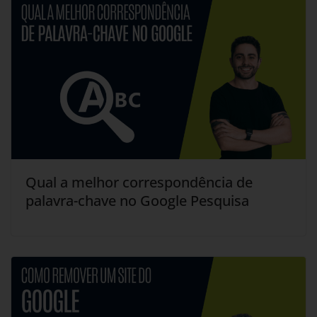
Qual a melhor correspondência de
palavra-chave no Google Pesquisa