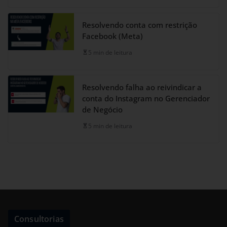
Resolvendo conta com restrição
Facebook (Meta)
5 min de leitura
Resolvendo falha ao reivindicar a
conta do Instagram no Gerenciador
de Negócio
5 min de leitura
Consultorias