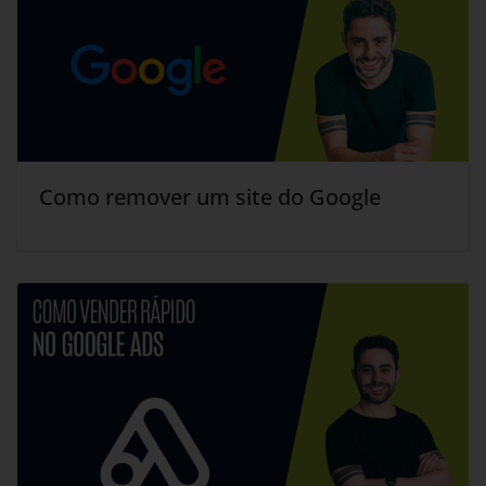
Como remover um site do Google