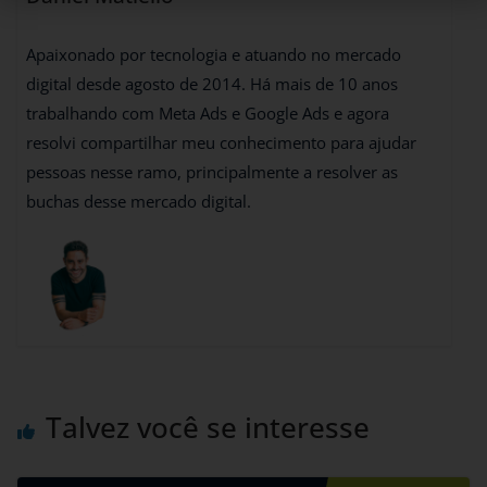
Apaixonado por tecnologia e atuando no mercado
digital desde agosto de 2014. Há mais de 10 anos
trabalhando com Meta Ads e Google Ads e agora
resolvi compartilhar meu conhecimento para ajudar
pessoas nesse ramo, principalmente a resolver as
buchas desse mercado digital.
Talvez você se interesse