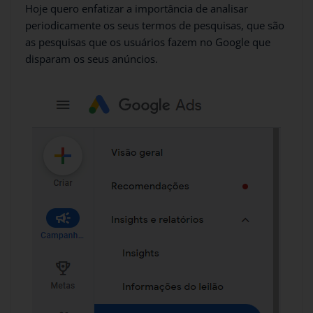
Hoje quero enfatizar a importância de analisar
periodicamente os seus termos de pesquisas, que são
as pesquisas que os usuários fazem no Google que
disparam os seus anúncios.